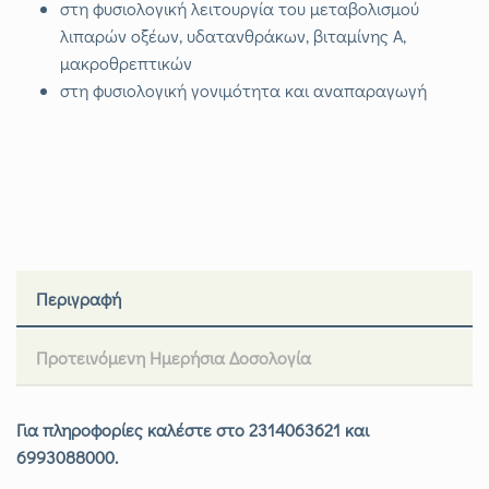
στη φυσιολογική λειτουργία του μεταβολισμού
λιπαρών οξέων, υδατανθράκων, βιταμίνης Α,
μακροθρεπτικών
στη φυσιολογική γονιμότητα και αναπαραγωγή
Περιγραφή
Προτεινόμενη Ημερήσια Δοσολογία
Για πληροφορίες καλέστε στο 2314063621 και
6993088000.