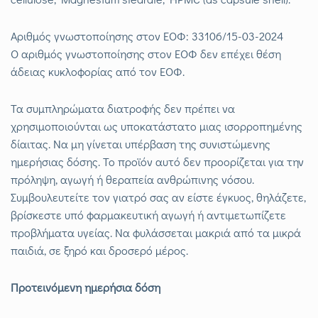
Αριθμός γνωστοποίησης στον ΕΟΦ: 33106/15-03-2024
Ο αριθμός γνωστοποίησης στον ΕΟΦ δεν επέχει θέση
άδειας κυκλοφορίας από τον ΕΟΦ.
Τα συμπληρώματα διατροφής δεν πρέπει να
χρησιμοποιούνται ως υποκατάστατο μιας ισορροπημένης
δίαιτας. Να μη γίνεται υπέρβαση της συνιστώμενης
ημερήσιας δόσης. Το προϊόν αυτό δεν προορίζεται για την
πρόληψη, αγωγή ή θεραπεία ανθρώπινης νόσου.
Συμβουλευτείτε τον γιατρό σας αν είστε έγκυος, θηλάζετε,
βρίσκεστε υπό φαρμακευτική αγωγή ή αντιμετωπίζετε
προβλήματα υγείας. Να φυλάσσεται μακριά από τα μικρά
παιδιά, σε ξηρό και δροσερό μέρος.
Προτεινόμενη ημερήσια δόση