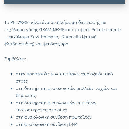
Το PELVAX®+ είναι ένα συμπλήρωμα διατροφής με
εκχύλισμα γύρης GRAMINEX® από το φυτό Secale cereale
L, εκχύλισμα Saw Palmetto, Quercetin (φυτικό
φλαβονοειδές) και ψευδάργυρο.
Συμβάλλει:
στην προστασία των κυττάρων από οξειδωτικό
στρες
στη διατήρηση φυσιολογικών μαλλιών, νυχιών και
δέρματος
στη διατήρηση φυσιολογικών επιπέδων
τεστοστερόνης στο αίμα
στη φυσιολογική σύνθεση πρωτεϊνών
στη φυσιολογική σύνθεση DNA