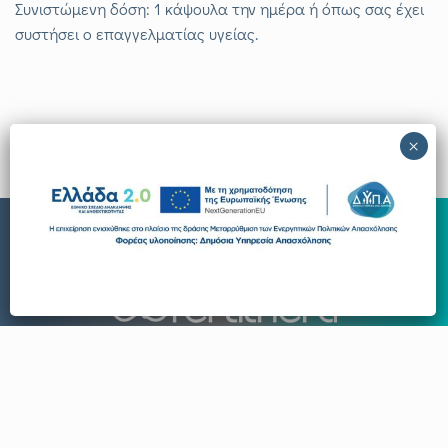
Συνιστώμενη δόση: 1 κάψουλα την ημέρα ή όπως σας έχει
συστήσει ο επαγγελματίας υγείας.
Όροι Χρήσης
Πολιτική Ιδιωτικότητας
Πολιτική Cookies