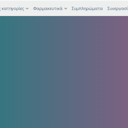
 κατηγορίες
Φαρμακευτικά
Συμπληρώματα
Συνεργασί