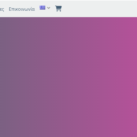
ες
Επικοινωνία