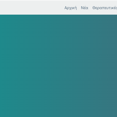
Αρχική
Νέα
Θεραπευτικές